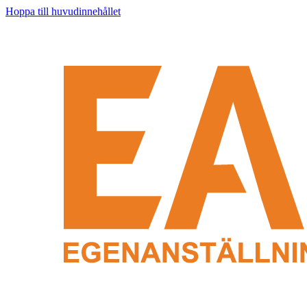
Hoppa till huvudinnehållet