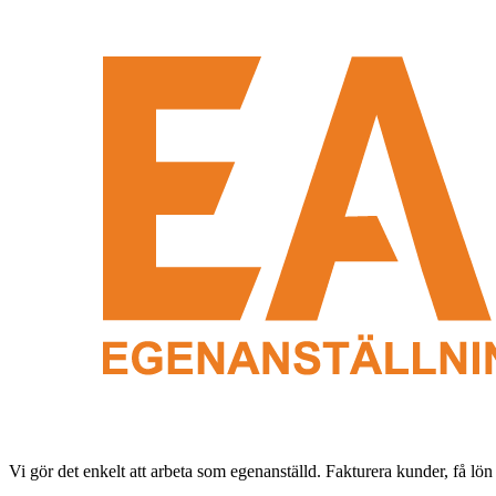
Vi gör det enkelt att arbeta som egenanställd. Fakturera kunder, få lön 