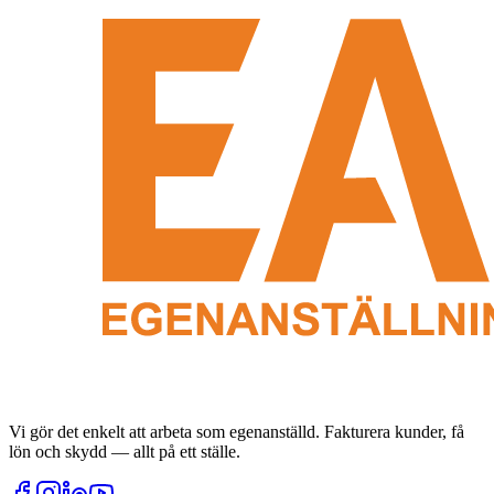
Vi gör det enkelt att arbeta som egenanställd. Fakturera kunder, få
lön och skydd — allt på ett ställe.