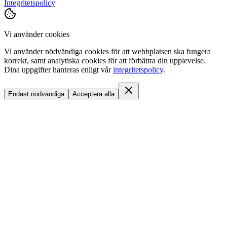
Integritetspolicy
Vi använder cookies
Vi använder nödvändiga cookies för att webbplatsen ska fungera
korrekt, samt analytiska cookies för att förbättra din upplevelse.
Dina uppgifter hanteras enligt vår
integritetspolicy
.
Endast nödvändiga
Acceptera alla