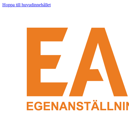
Hoppa till huvudinnehållet