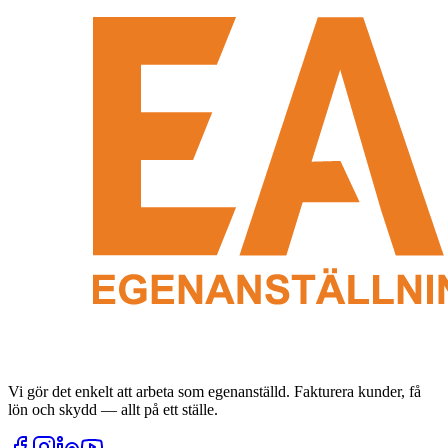
Vi gör det enkelt att arbeta som egenanställd. Fakturera kunder, få
lön och skydd — allt på ett ställe.