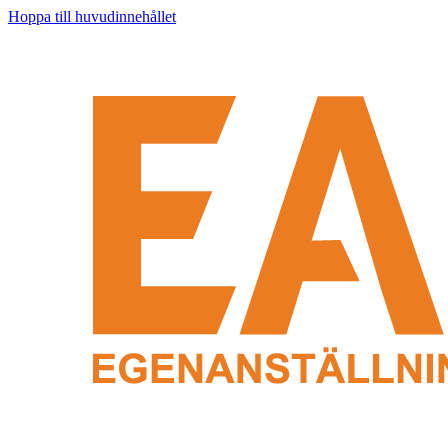
Hoppa till huvudinnehållet