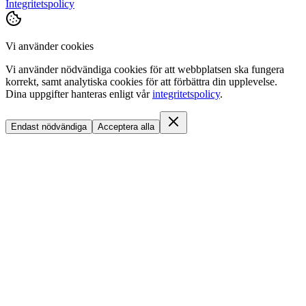
Integritetspolicy
Vi använder cookies
Vi använder nödvändiga cookies för att webbplatsen ska fungera
korrekt, samt analytiska cookies för att förbättra din upplevelse.
Dina uppgifter hanteras enligt vår
integritetspolicy
.
Endast nödvändiga
Acceptera alla