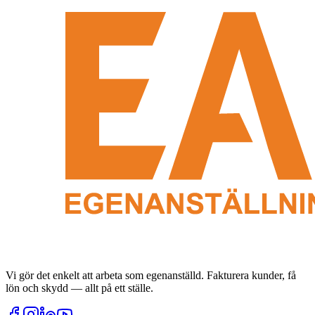
Vi gör det enkelt att arbeta som egenanställd. Fakturera kunder, få
lön och skydd — allt på ett ställe.