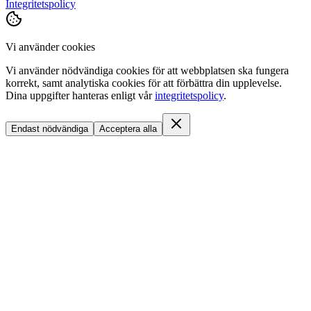
Integritetspolicy
Vi använder cookies
Vi använder nödvändiga cookies för att webbplatsen ska fungera
korrekt, samt analytiska cookies för att förbättra din upplevelse.
Dina uppgifter hanteras enligt vår
integritetspolicy
.
Endast nödvändiga
Acceptera alla