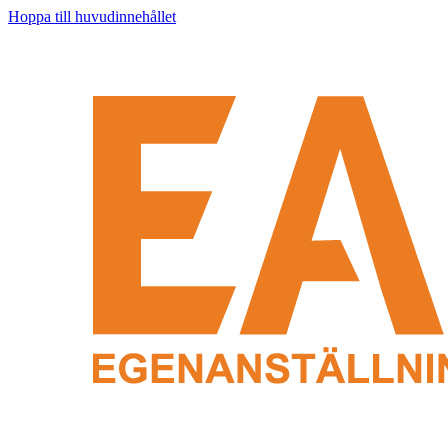
Hoppa till huvudinnehållet