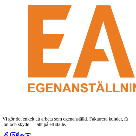
Vi gör det enkelt att arbeta som egenanställd. Fakturera kunder, få
lön och skydd — allt på ett ställe.