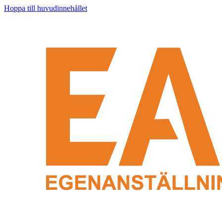
Hoppa till huvudinnehållet