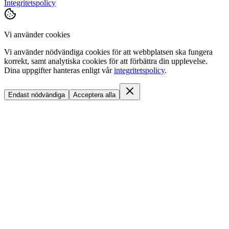
Integritetspolicy
Vi använder cookies
Vi använder nödvändiga cookies för att webbplatsen ska fungera
korrekt, samt analytiska cookies för att förbättra din upplevelse.
Dina uppgifter hanteras enligt vår
integritetspolicy
.
Endast nödvändiga
Acceptera alla