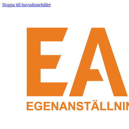
Hoppa till huvudinnehållet