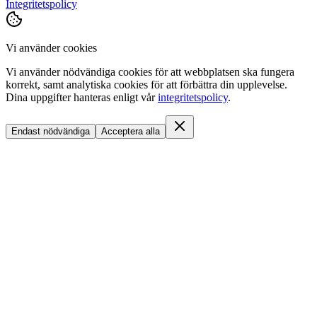
Integritetspolicy
Vi använder cookies
Vi använder nödvändiga cookies för att webbplatsen ska fungera
korrekt, samt analytiska cookies för att förbättra din upplevelse.
Dina uppgifter hanteras enligt vår
integritetspolicy
.
Endast nödvändiga
Acceptera alla