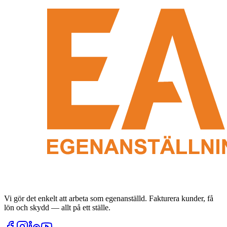
Vi gör det enkelt att arbeta som egenanställd. Fakturera kunder, få
lön och skydd — allt på ett ställe.