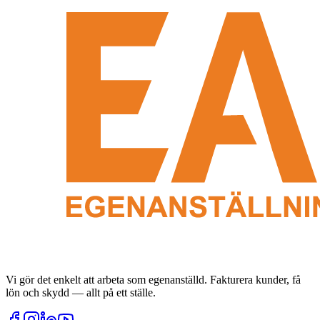
Vi gör det enkelt att arbeta som egenanställd. Fakturera kunder, få
lön och skydd — allt på ett ställe.