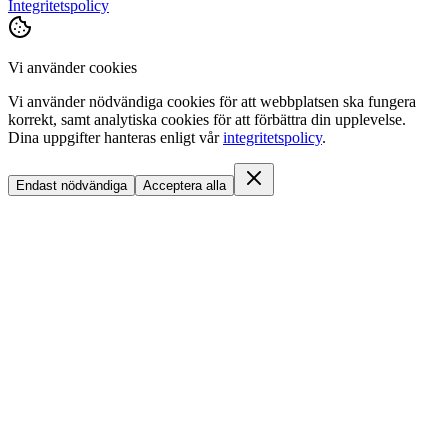
Integritetspolicy
Vi använder cookies
Vi använder nödvändiga cookies för att webbplatsen ska fungera
korrekt, samt analytiska cookies för att förbättra din upplevelse.
Dina uppgifter hanteras enligt vår
integritetspolicy
.
Endast nödvändiga
Acceptera alla