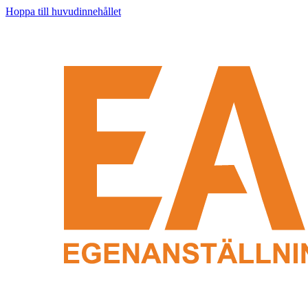
Hoppa till huvudinnehållet