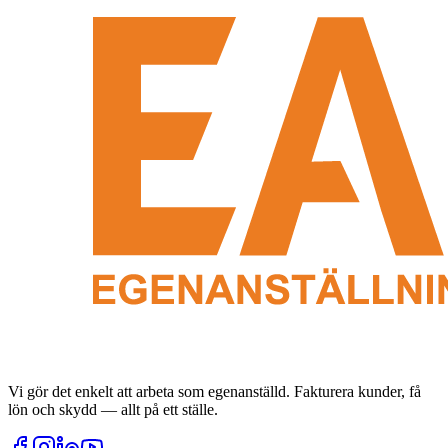
Vi gör det enkelt att arbeta som egenanställd. Fakturera kunder, få
lön och skydd — allt på ett ställe.