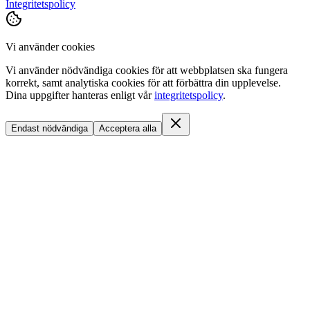
Integritetspolicy
Vi använder cookies
Vi använder nödvändiga cookies för att webbplatsen ska fungera
korrekt, samt analytiska cookies för att förbättra din upplevelse.
Dina uppgifter hanteras enligt vår
integritetspolicy
.
Endast nödvändiga
Acceptera alla