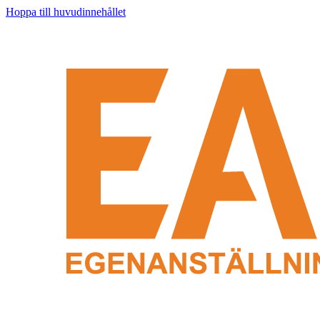
Hoppa till huvudinnehållet