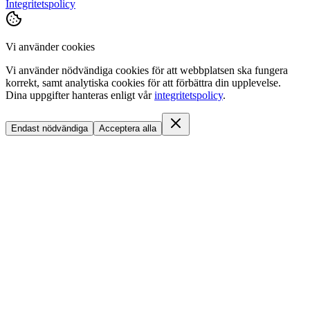
Integritetspolicy
Vi använder cookies
Vi använder nödvändiga cookies för att webbplatsen ska fungera
korrekt, samt analytiska cookies för att förbättra din upplevelse.
Dina uppgifter hanteras enligt vår
integritetspolicy
.
Endast nödvändiga
Acceptera alla