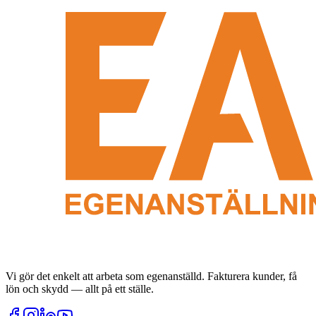
Vi gör det enkelt att arbeta som egenanställd. Fakturera kunder, få
lön och skydd — allt på ett ställe.