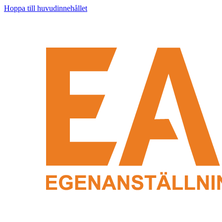
Hoppa till huvudinnehållet