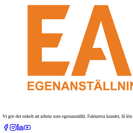
Vi gör det enkelt att arbeta som egenanställd. Fakturera kunder, få lön 