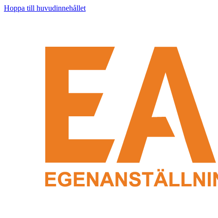
Hoppa till huvudinnehållet