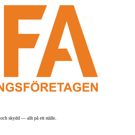
och skydd — allt på ett ställe.