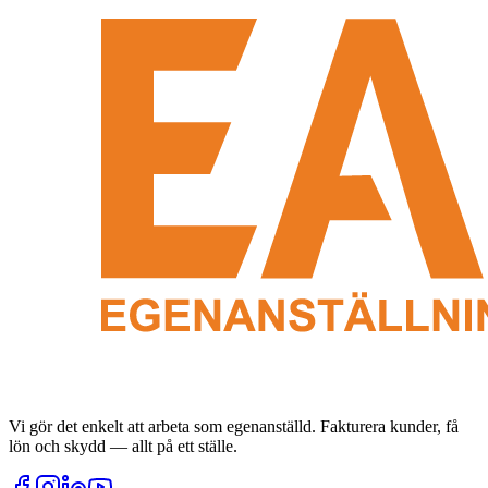
Vi gör det enkelt att arbeta som egenanställd. Fakturera kunder, få
lön och skydd — allt på ett ställe.