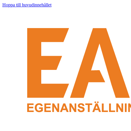
Hoppa till huvudinnehållet