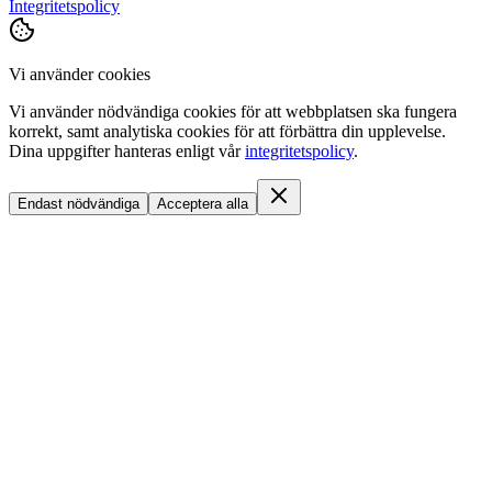
Integritetspolicy
Vi använder cookies
Vi använder nödvändiga cookies för att webbplatsen ska fungera
korrekt, samt analytiska cookies för att förbättra din upplevelse.
Dina uppgifter hanteras enligt vår
integritetspolicy
.
Endast nödvändiga
Acceptera alla