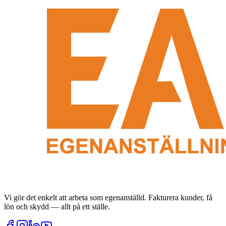
Vi gör det enkelt att arbeta som egenanställd. Fakturera kunder, få
lön och skydd — allt på ett ställe.