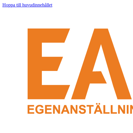
Hoppa till huvudinnehållet