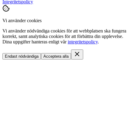
Integritetspolicy
Vi använder cookies
Vi använder nödvändiga cookies för att webbplatsen ska fungera
korrekt, samt analytiska cookies för att förbättra din upplevelse.
Dina uppgifter hanteras enligt vår
integritetspolicy
.
Endast nödvändiga
Acceptera alla