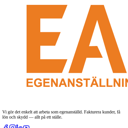
Vi gör det enkelt att arbeta som egenanställd. Fakturera kunder, få
lön och skydd — allt på ett ställe.