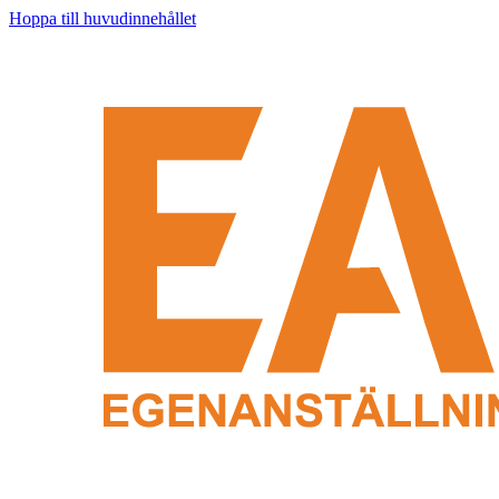
Hoppa till huvudinnehållet