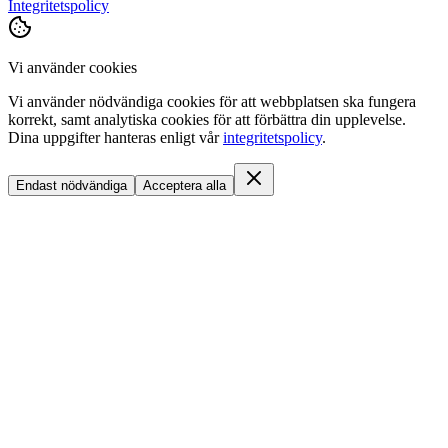
Integritetspolicy
Vi använder cookies
Vi använder nödvändiga cookies för att webbplatsen ska fungera
korrekt, samt analytiska cookies för att förbättra din upplevelse.
Dina uppgifter hanteras enligt vår
integritetspolicy
.
Endast nödvändiga
Acceptera alla