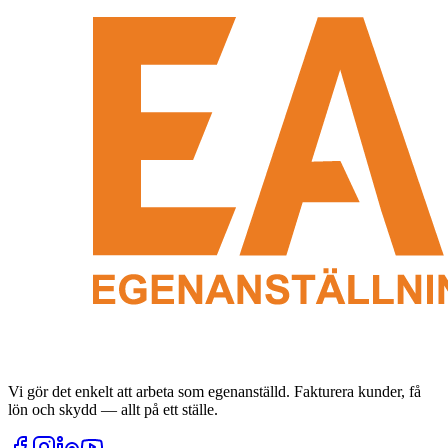
Vi gör det enkelt att arbeta som egenanställd. Fakturera kunder, få
lön och skydd — allt på ett ställe.