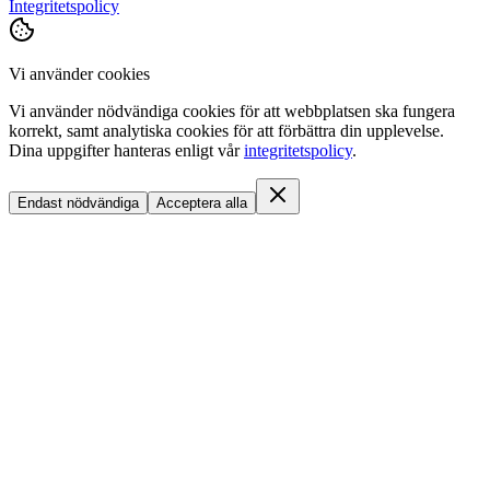
Integritetspolicy
Vi använder cookies
Vi använder nödvändiga cookies för att webbplatsen ska fungera
korrekt, samt analytiska cookies för att förbättra din upplevelse.
Dina uppgifter hanteras enligt vår
integritetspolicy
.
Endast nödvändiga
Acceptera alla