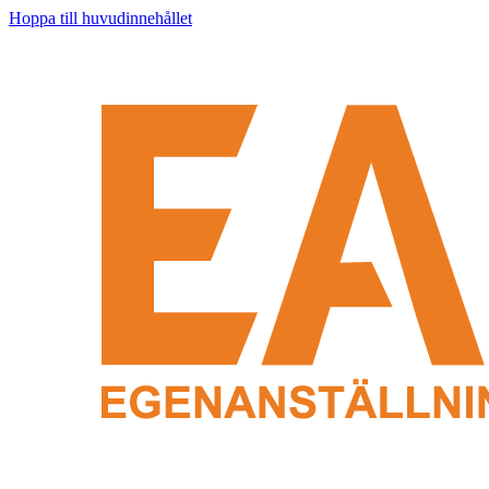
Hoppa till huvudinnehållet