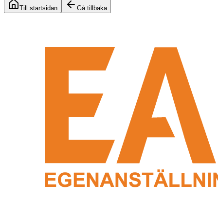
Till startsidan
Gå tillbaka