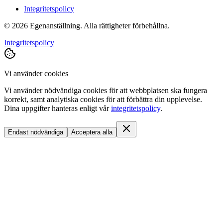
Integritetspolicy
©
2026
Egenanställning. Alla rättigheter förbehållna.
Integritetspolicy
Vi använder cookies
Vi använder nödvändiga cookies för att webbplatsen ska fungera
korrekt, samt analytiska cookies för att förbättra din upplevelse.
Dina uppgifter hanteras enligt vår
integritetspolicy
.
Endast nödvändiga
Acceptera alla