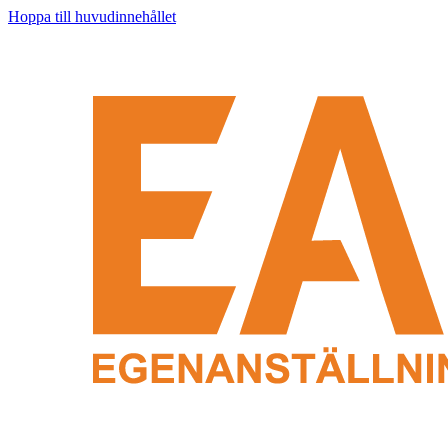
Hoppa till huvudinnehållet