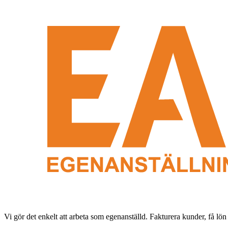
Vi gör det enkelt att arbeta som egenanställd. Fakturera kunder, få lön 