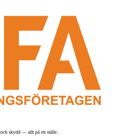
och skydd — allt på ett ställe.