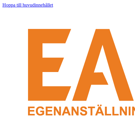
Hoppa till huvudinnehållet