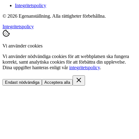
Integritetspolicy
©
2026
Egenanställning. Alla rättigheter förbehållna.
Integritetspolicy
Vi använder cookies
Vi använder nödvändiga cookies för att webbplatsen ska fungera
korrekt, samt analytiska cookies för att förbättra din upplevelse.
Dina uppgifter hanteras enligt vår
integritetspolicy
.
Endast nödvändiga
Acceptera alla