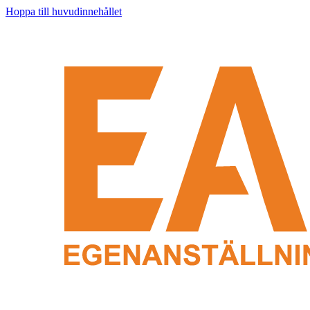
Hoppa till huvudinnehållet