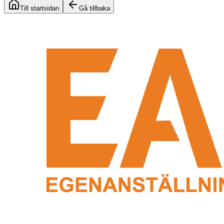
Till startsidan
Gå tillbaka