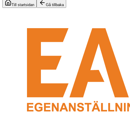
Till startsidan
Gå tillbaka