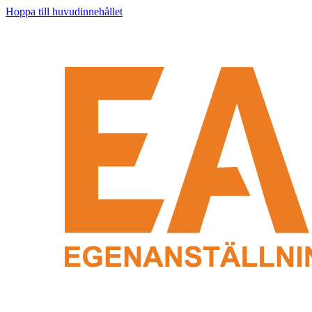
Hoppa till huvudinnehållet