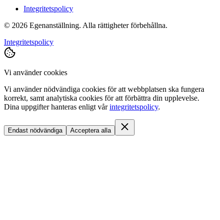
Integritetspolicy
©
2026
Egenanställning. Alla rättigheter förbehållna.
Integritetspolicy
Vi använder cookies
Vi använder nödvändiga cookies för att webbplatsen ska fungera
korrekt, samt analytiska cookies för att förbättra din upplevelse.
Dina uppgifter hanteras enligt vår
integritetspolicy
.
Endast nödvändiga
Acceptera alla