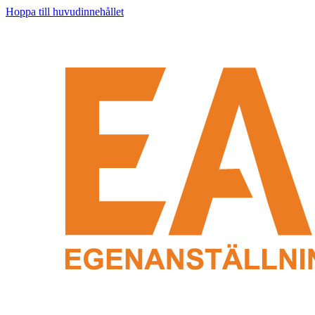
Hoppa till huvudinnehållet