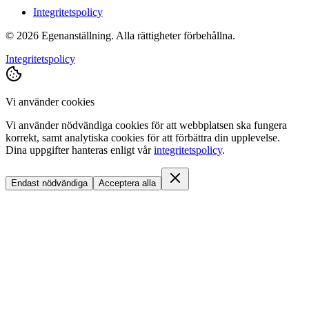
Integritetspolicy
©
2026
Egenanställning. Alla rättigheter förbehållna.
Integritetspolicy
Vi använder cookies
Vi använder nödvändiga cookies för att webbplatsen ska fungera
korrekt, samt analytiska cookies för att förbättra din upplevelse.
Dina uppgifter hanteras enligt vår
integritetspolicy
.
Endast nödvändiga
Acceptera alla