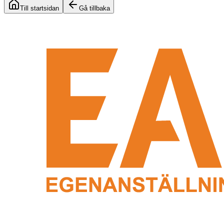
Till startsidan
Gå tillbaka