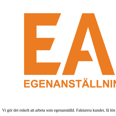
Vi gör det enkelt att arbeta som egenanställd. Fakturera kunder, få lön 