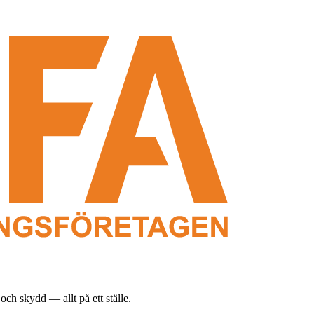
och skydd — allt på ett ställe.