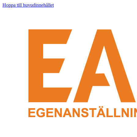
Hoppa till huvudinnehållet