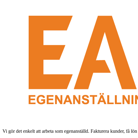
Vi gör det enkelt att arbeta som egenanställd. Fakturera kunder, få lön 