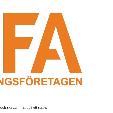
och skydd — allt på ett ställe.