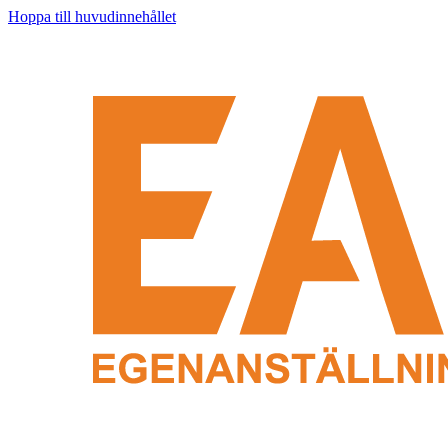
Hoppa till huvudinnehållet