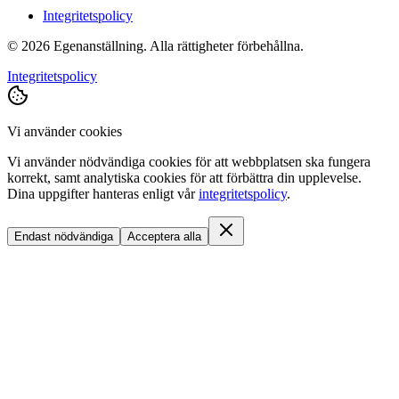
Integritetspolicy
©
2026
Egenanställning. Alla rättigheter förbehållna.
Integritetspolicy
Vi använder cookies
Vi använder nödvändiga cookies för att webbplatsen ska fungera
korrekt, samt analytiska cookies för att förbättra din upplevelse.
Dina uppgifter hanteras enligt vår
integritetspolicy
.
Endast nödvändiga
Acceptera alla