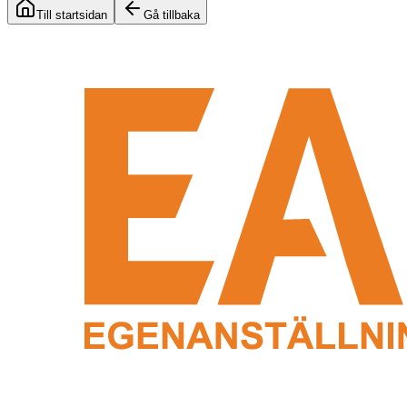
Till startsidan
Gå tillbaka