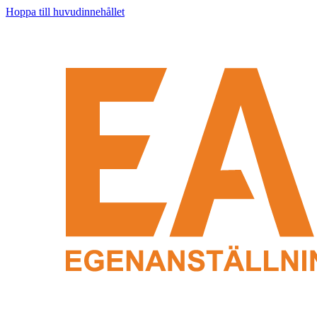
Hoppa till huvudinnehållet